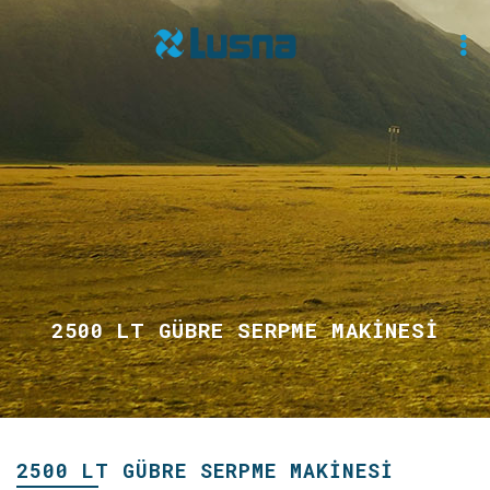
2500 LT GÜBRE SERPME MAKİNESİ
2500 LT GÜBRE SERPME MAKİNESİ