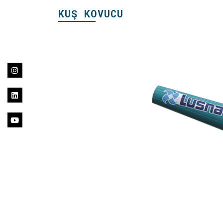
KUŞ KOVUCU