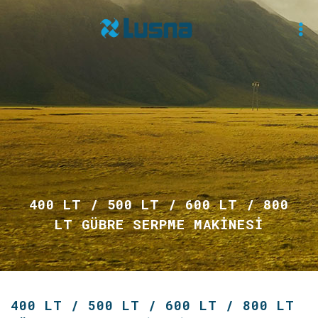
400 LT / 500 LT / 600 LT / 800
LT GÜBRE SERPME MAKİNESİ
400 LT / 500 LT / 600 LT / 800 LT